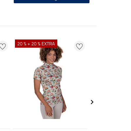
20 % + 20 % EXTRA
21 % + 20 % EXTR