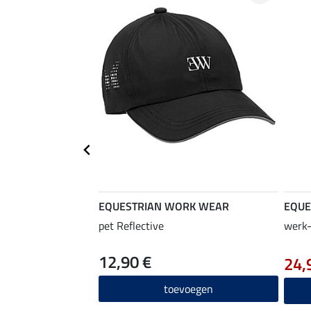
EQUESTRIAN WORK WEAR
EQUE
pet Reflective
werk-
12,90 €
24,
toevoegen