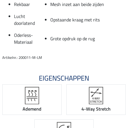
Rekbaar
Mesh inzet aan beide zijden
Lucht
Opstaande kraag met rits
doorlatend
Oderless-
Grote opdruk op de rug
Materiaal
Artikelnr.: 200011-M-LM
EIGENSCHAPPEN
Ademend
4-Way Stretch