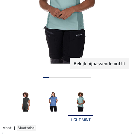
Bekijk bijpassende outfit
LIGHT MINT
Maat: |
Maattabel