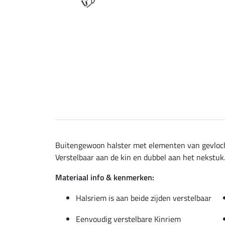
Buitengewoon halster met elementen van gevlocht
Verstelbaar aan de kin en dubbel aan het nekstuk.
Materiaal info & kenmerken:
Halsriem is aan beide zijden verstelbaar
Eenvoudig verstelbare Kinriem