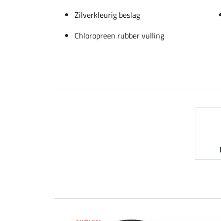
Zilverkleurig beslag
Chloropreen rubber vulling