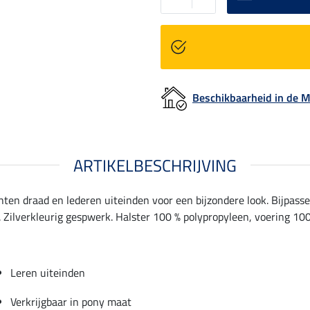
Beschikbaarheid in de
ARTIKELBESCHRIJVING
en draad en lederen uiteinden voor een bijzondere look. Bijpas
 Zilverkleurig gespwerk. Halster 100 % polypropyleen, voering 100
Leren uiteinden
Verkrijgbaar in pony maat