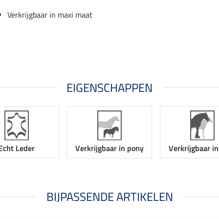
Verkrijgbaar in maxi maat
EIGENSCHAPPEN
Echt Leder
Verkrijgbaar in pony
Verkrijgbaar i
BIJPASSENDE ARTIKELEN