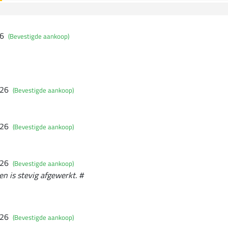
26
(Bevestigde aankoop)
026
(Bevestigde aankoop)
026
(Bevestigde aankoop)
026
(Bevestigde aankoop)
t en is stevig afgewerkt. #
026
(Bevestigde aankoop)