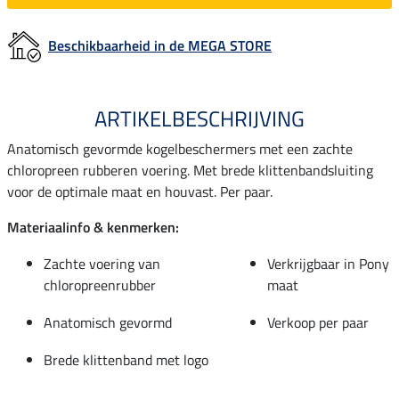
Beschikbaarheid in de MEGA STORE
ARTIKELBESCHRIJVING
Anatomisch gevormde kogelbeschermers met een zachte
chloropreen rubberen voering. Met brede klittenbandsluiting
voor de optimale maat en houvast. Per paar.
Materiaalinfo & kenmerken:
Zachte voering van
Verkrijgbaar in Pony
chloropreenrubber
maat
Anatomisch gevormd
Verkoop per paar
Brede klittenband met logo