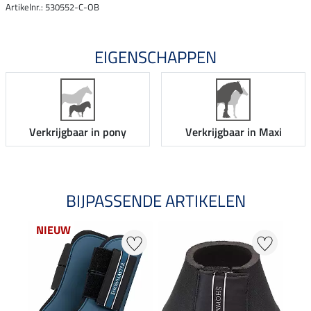
Artikelnr.: 530552-C-OB
EIGENSCHAPPEN
Verkrijgbaar in pony
Verkrijgbaar in Maxi
BIJPASSENDE ARTIKELEN
NIEUW