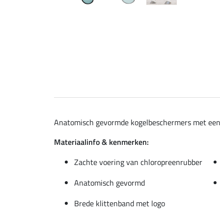
Anatomisch gevormde kogelbeschermers met een za
Materiaalinfo & kenmerken:
Zachte voering van chloropreenrubber
Anatomisch gevormd
Brede klittenband met logo