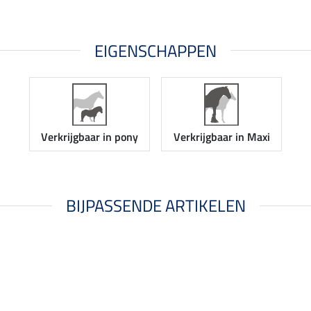
EIGENSCHAPPEN
Verkrijgbaar in pony
Verkrijgbaar in Maxi
BIJPASSENDE ARTIKELEN