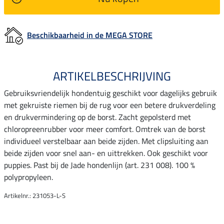
Beschikbaarheid in de MEGA STORE
ARTIKELBESCHRIJVING
Gebruiksvriendelijk hondentuig geschikt voor dagelijks gebruik
met gekruiste riemen bij de rug voor een betere drukverdeling
en drukvermindering op de borst. Zacht gepolsterd met
chloropreenrubber voor meer comfort. Omtrek van de borst
individueel verstelbaar aan beide zijden. Met clipsluiting aan
beide zijden voor snel aan- en uittrekken. Ook geschikt voor
puppies. Past bij de Jade hondenlijn (art. 231 008). 100 %
polypropyleen.
Artikelnr.: 231053-L-S