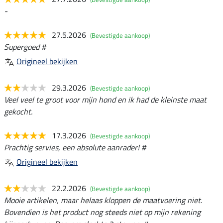
-
27.5.2026
(Bevestigde aankoop)
Supergoed #
Origineel bekijken
29.3.2026
(Bevestigde aankoop)
Veel veel te groot voor mijn hond en ik had de kleinste maat
gekocht.
17.3.2026
(Bevestigde aankoop)
Prachtig servies, een absolute aanrader! #
Origineel bekijken
22.2.2026
(Bevestigde aankoop)
Mooie artikelen, maar helaas kloppen de maatvoering niet.
Bovendien is het product nog steeds niet op mijn rekening