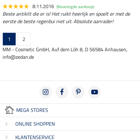
8.11.2016
(Bevestigde aankoop)
Beste antiklit die er is! Het ruikt heerlijk en spoelt er met de
eerste de beste regenbui niet uit. Absolute aanrader!
1
2
MM - Cosmetic GmbH, Auf dem Löh 8, D 56584 Anhausen,
info@zedan.de
MEGA STORES
ONLINE SHOPPEN
KLANTENSERVICE