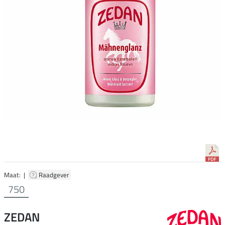
Maat: |
Raadgever
750
ZEDAN