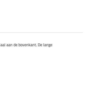
iaal aan de bovenkant. De lange