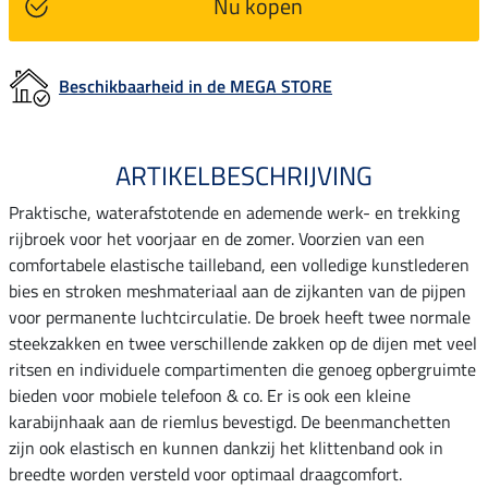
Nu kopen
Beschikbaarheid in de MEGA STORE
ARTIKELBESCHRIJVING
Praktische, waterafstotende en ademende werk- en trekking
rijbroek voor het voorjaar en de zomer. Voorzien van een
comfortabele elastische tailleband, een volledige kunstlederen
bies en stroken meshmateriaal aan de zijkanten van de pijpen
voor permanente luchtcirculatie. De broek heeft twee normale
steekzakken en twee verschillende zakken op de dijen met veel
ritsen en individuele compartimenten die genoeg opbergruimte
bieden voor mobiele telefoon & co. Er is ook een kleine
karabijnhaak aan de riemlus bevestigd. De beenmanchetten
zijn ook elastisch en kunnen dankzij het klittenband ook in
breedte worden versteld voor optimaal draagcomfort.