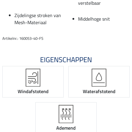
verstelbaar
Zijdelingse stroken van
Middelhoge snit
Mesh-Materiaal
Artikelnr.: 160053-40-FS
EIGENSCHAPPEN
Windafstotend
Waterafstotend
Ademend