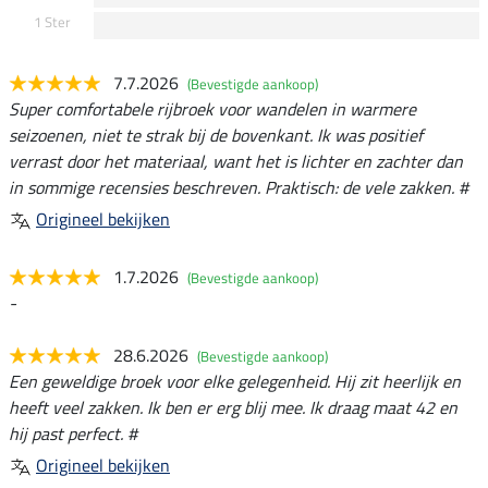
1 Ster
7.7.2026
(Bevestigde aankoop)
Super comfortabele rijbroek voor wandelen in warmere
seizoenen, niet te strak bij de bovenkant. Ik was positief
verrast door het materiaal, want het is lichter en zachter dan
in sommige recensies beschreven. Praktisch: de vele zakken. #
Origineel bekijken
1.7.2026
(Bevestigde aankoop)
-
28.6.2026
(Bevestigde aankoop)
Een geweldige broek voor elke gelegenheid. Hij zit heerlijk en
heeft veel zakken. Ik ben er erg blij mee. Ik draag maat 42 en
hij past perfect. #
Origineel bekijken