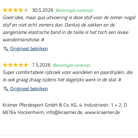
30.5.2026
(Bevestigde aankoop)
Goed idee, maar qua uitvoering is deze stof voor de zomer nogal
stijf en niet echt zomers dun. Dankzij de zakken en de
aangename elastische band in de taille is het toch een leuke
wandelmanshose. #
Origineel bekijken
7.5.2026
(Bevestigde aankoop)
Super comfortabele rijbroek voor wandelen en paardrijden, die
ik ook graag draag tijdens het dagelijks werk in de stal. #
Origineel bekijken
Krämer Pferdesport GmbH & Co. KG, 4. Industriestr. 1 + 2, D
68764 Hockenheim, info@kraemer.de, www.kraemer.de