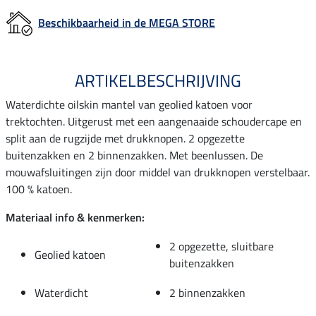
Beschikbaarheid in de MEGA STORE
ARTIKELBESCHRIJVING
Waterdichte oilskin mantel van geolied katoen voor
trektochten. Uitgerust met een aangenaaide schoudercape en
split aan de rugzijde met drukknopen. 2 opgezette
buitenzakken en 2 binnenzakken. Met beenlussen. De
mouwafsluitingen zijn door middel van drukknopen verstelbaar.
100 % katoen.
Materiaal info & kenmerken:
2 opgezette, sluitbare
Geolied katoen
buitenzakken
Waterdicht
2 binnenzakken