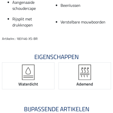
Aangenaaide
Beenlussen
schoudercape
Rijsplit met
Verstelbare mouwboorden
drukknopen
Artikelnr.: 183146-XS-BR
EIGENSCHAPPEN
Waterdicht
Ademend
BIJPASSENDE ARTIKELEN