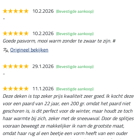
10.2.2026
(Bevestigde aankoop)
-
10.2.2026
(Bevestigde aankoop)
Goede pasvorm, mooi warm zonder te zwaar te zijn. #
Origineel bekijken
29.1.2026
(Bevestigde aankoop)
-
11.1.2026
(Bevestigde aankoop)
Deze deken is top zeker prijs kwaliteit zeer goed. Ik kocht deze
voor een paard van 22 jaar, een 200 gr. omdat het paard niet
geschoren is, is dit perfect voor de winter, maar houdt ze toch
haar warmte bij zich, zeker met de sneeuwval. Door de splitjes
vooraan beweegt ze makkelijker ik nam de grootste maat,
omdat haar rug al een beetje een vorm heeft van een ouder