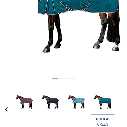
TROPICAL-
GREEN