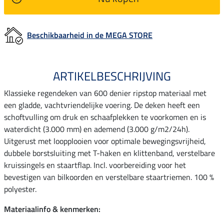
Beschikbaarheid in de MEGA STORE
ARTIKELBESCHRIJVING
Klassieke regendeken van 600 denier ripstop materiaal met
een gladde, vachtvriendelijke voering. De deken heeft een
schoftvulling om druk en schaafplekken te voorkomen en is
waterdicht (3.000 mm) en ademend (3.000 g/m2/24h).
Uitgerust met loopplooien voor optimale bewegingsvrijheid,
dubbele borstsluiting met T-haken en klittenband, verstelbare
kruissingels en staartflap. Incl. voorbereiding voor het
bevestigen van bilkoorden en verstelbare staartriemen. 100 %
polyester.
Materiaalinfo & kenmerken: