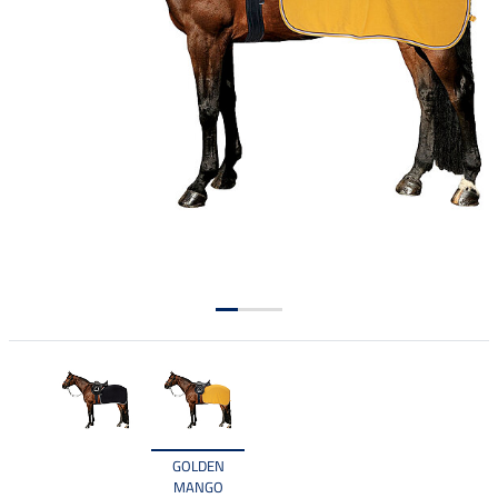
GOLDEN
MANGO