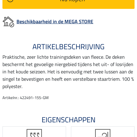
Beschikbaarheid in de MEGA STORE
ARTIKELBESCHRIJVING
Praktische, zeer lichte trainingsdeken van fleece. De deken
beschermt het gevoelige niergebied tijdens het uit- of losrijden
in het koude seizoen. Het is eenvoudig met twee lussen aan de
singel te bevestigen en heeft een verstelbare staartriem. 100 %
polyester.
Artikelnr.: 422491-155-GM
EIGENSCHAPPEN