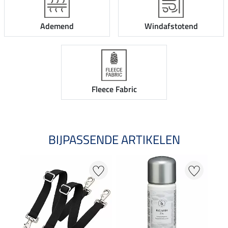
Ademend
Windafstotend
Fleece Fabric
BIJPASSENDE ARTIKELEN