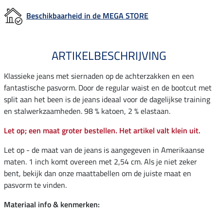
Beschikbaarheid in de MEGA STORE
ARTIKELBESCHRIJVING
Klassieke jeans met siernaden op de achterzakken en een
fantastische pasvorm. Door de regular waist en de bootcut met
split aan het been is de jeans ideaal voor de dagelijkse training
en stalwerkzaamheden. 98 % katoen, 2 % elastaan.
Let op; een maat groter bestellen. Het artikel valt klein uit.
Let op - de maat van de jeans is aangegeven in Amerikaanse
maten. 1 inch komt overeen met 2,54 cm. Als je niet zeker
bent, bekijk dan onze maattabellen om de juiste maat en
pasvorm te vinden.
Materiaal info & kenmerken: