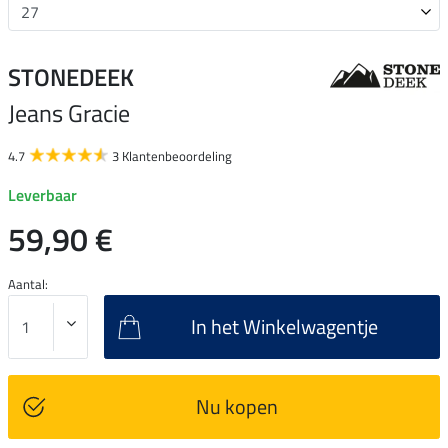
STONEDEEK
Jeans Gracie
4.7
3 Klantenbeoordeling
Leverbaar
59,90 €
Aantal:
In het Winkelwagentje
Nu kopen