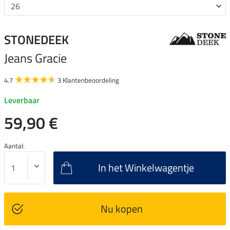
STONEDEEK
Jeans Gracie
4.7
3 Klantenbeoordeling
Leverbaar
59,90 €
Aantal:
In het Winkelwagentje
Nu kopen