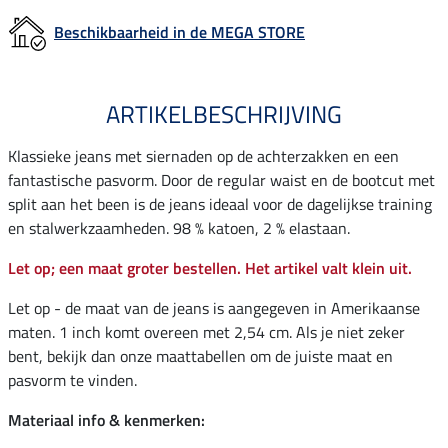
Beschikbaarheid in de MEGA STORE
ARTIKELBESCHRIJVING
Klassieke jeans met siernaden op de achterzakken en een
fantastische pasvorm. Door de regular waist en de bootcut met
split aan het been is de jeans ideaal voor de dagelijkse training
en stalwerkzaamheden. 98 % katoen, 2 % elastaan.
Let op; een maat groter bestellen. Het artikel valt klein uit.
Let op - de maat van de jeans is aangegeven in Amerikaanse
maten. 1 inch komt overeen met 2,54 cm. Als je niet zeker
bent, bekijk dan onze maattabellen om de juiste maat en
pasvorm te vinden.
Materiaal info & kenmerken: