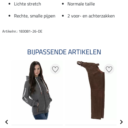
Lichte stretch
Normale taille
Rechte, smalle pijpen
2 voor- en achterzakken
Artikelnr.: 183081-26-DE
BIJPASSENDE ARTIKELEN