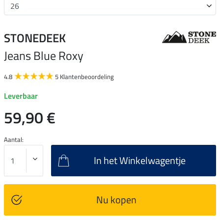
STONEDEEK
Jeans Blue Roxy
4.8
5 Klantenbeoordeling
Leverbaar
59,90 €
Aantal:
In het Winkelwagentje
Nu kopen