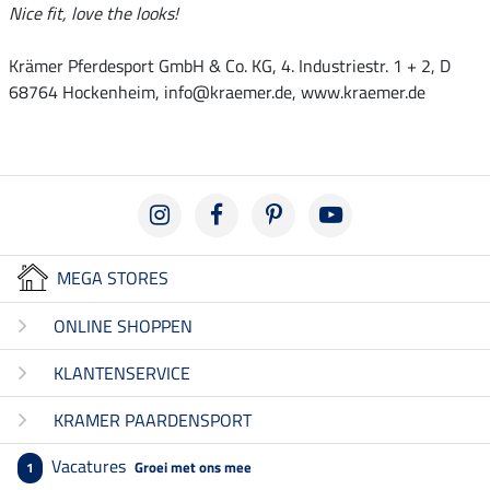
Nice fit, love the looks!
Krämer Pferdesport GmbH & Co. KG, 4. Industriestr. 1 + 2, D
68764 Hockenheim, info@kraemer.de, www.kraemer.de
MEGA STORES
ONLINE SHOPPEN
KLANTENSERVICE
KRAMER PAARDENSPORT
Vacatures
Groei met ons mee
1