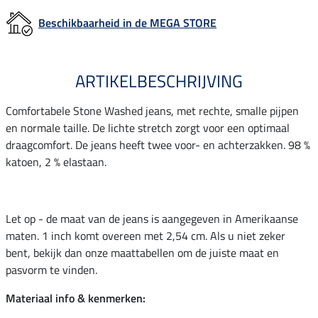
Beschikbaarheid in de MEGA STORE
ARTIKELBESCHRIJVING
Comfortabele Stone Washed jeans, met rechte, smalle pijpen
en normale taille. De lichte stretch zorgt voor een optimaal
draagcomfort. De jeans heeft twee voor- en achterzakken. 98 %
katoen, 2 % elastaan.
Let op - de maat van de jeans is aangegeven in Amerikaanse
maten. 1 inch komt overeen met 2,54 cm. Als u niet zeker
bent, bekijk dan onze maattabellen om de juiste maat en
pasvorm te vinden.
Materiaal info & kenmerken: