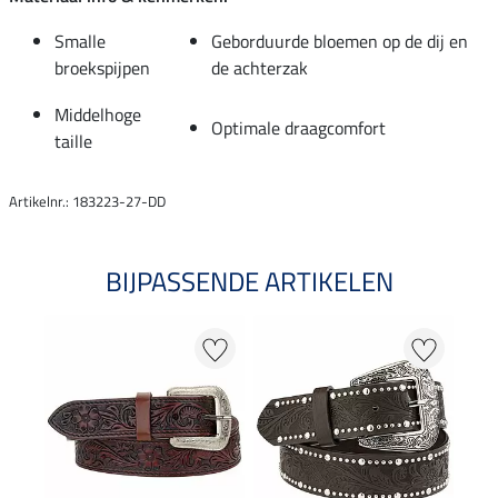
Smalle
Geborduurde bloemen op de dij en
broekspijpen
de achterzak
Middelhoge
Optimale draagcomfort
taille
Artikelnr.: 183223-27-DD
BIJPASSENDE ARTIKELEN