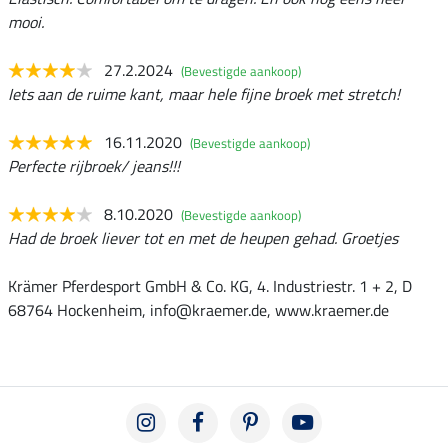
mooi.
27.2.2024
(Bevestigde aankoop)
Iets aan de ruime kant, maar hele fijne broek met stretch!
16.11.2020
(Bevestigde aankoop)
Perfecte rijbroek/ jeans!!!
8.10.2020
(Bevestigde aankoop)
Had de broek liever tot en met de heupen gehad. Groetjes
Krämer Pferdesport GmbH & Co. KG, 4. Industriestr. 1 + 2, D
68764 Hockenheim, info@kraemer.de, www.kraemer.de