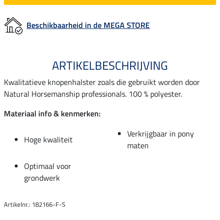
Beschikbaarheid in de MEGA STORE
ARTIKELBESCHRIJVING
Kwalitatieve knopenhalster zoals die gebruikt worden door
Natural Horsemanship professionals. 100 % polyester.
Materiaal info & kenmerken:
Verkrijgbaar in pony
Hoge kwaliteit
maten
Optimaal voor
grondwerk
Artikelnr.: 182166-F-S