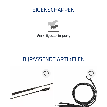
EIGENSCHAPPEN
Verkrijgbaar in pony
BIJPASSENDE ARTIKELEN