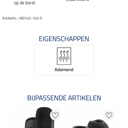
op de borst
Artikelnr.: 183142-145-S
EIGENSCHAPPEN
Ademend
BIJPASSENDE ARTIKELEN