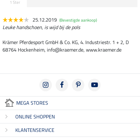
1 Ster
25.12.2019
(Bevestigde aankoop)
Leuke handschoen, is wijd bij de pols
Krämer Pferdesport GmbH & Co. KG, 4. Industriestr. 1 + 2, D
68764 Hockenheim, info@kraemer.de, www.kraemer.de
MEGA STORES
ONLINE SHOPPEN
KLANTENSERVICE