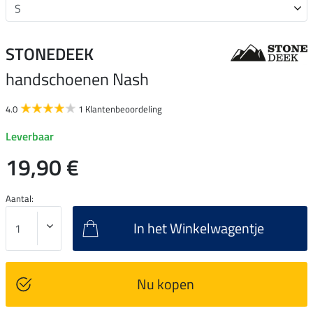
STONEDEEK
handschoenen Nash
4.0
1 Klantenbeoordeling
Leverbaar
19,90 €
Aantal:
In het Winkelwagentje
Nu kopen