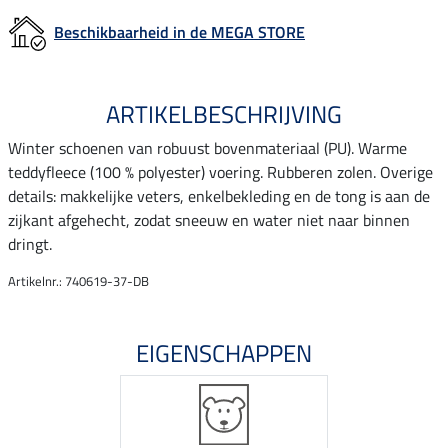
Beschikbaarheid in de MEGA STORE
ARTIKELBESCHRIJVING
Winter schoenen van robuust bovenmateriaal (PU). Warme
teddyfleece (100 % polyester) voering. Rubberen zolen. Overige
details: makkelijke veters, enkelbekleding en de tong is aan de
zijkant afgehecht, zodat sneeuw en water niet naar binnen
dringt.
Artikelnr.: 740619-37-DB
EIGENSCHAPPEN