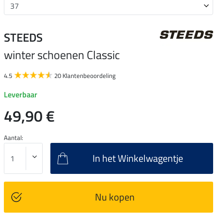
STEEDS
winter schoenen Classic
4.5
20 Klantenbeoordeling
Leverbaar
49,90 €
Aantal:
In het Winkelwagentje
Nu kopen