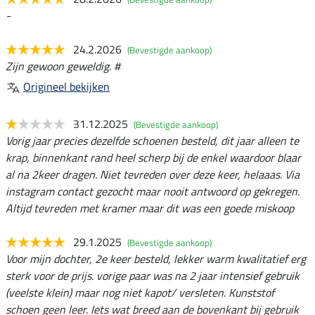
-
24.2.2026
(Bevestigde aankoop)
Zijn gewoon geweldig. #
Origineel bekijken
31.12.2025
(Bevestigde aankoop)
Vorig jaar precies dezelfde schoenen besteld, dit jaar alleen te
krap, binnenkant rand heel scherp bij de enkel waardoor blaar
al na 2keer dragen. Niet tevreden over deze keer, helaaas. Via
instagram contact gezocht maar nooit antwoord op gekregen.
Altijd tevreden met kramer maar dit was een goede miskoop
29.1.2025
(Bevestigde aankoop)
Voor mijn dochter, 2e keer besteld, lekker warm kwalitatief erg
sterk voor de prijs. vorige paar was na 2 jaar intensief gebruik
(veelste klein) maar nog niet kapot/ versleten. Kunststof
schoen geen leer. Iets wat breed aan de bovenkant bij gebruik