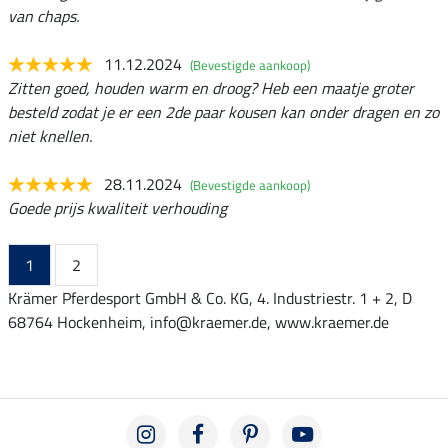
van chaps.
11.12.2024
(Bevestigde aankoop)
Zitten goed, houden warm en droog? Heb een maatje groter
besteld zodat je er een 2de paar kousen kan onder dragen en zo
niet knellen.
28.11.2024
(Bevestigde aankoop)
Goede prijs kwaliteit verhouding
1
2
Krämer Pferdesport GmbH & Co. KG, 4. Industriestr. 1 + 2, D
68764 Hockenheim, info@kraemer.de, www.kraemer.de