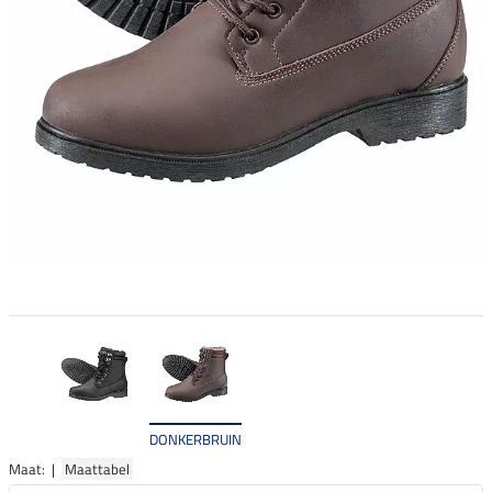
DONKERBRUIN
Maat: |
Maattabel