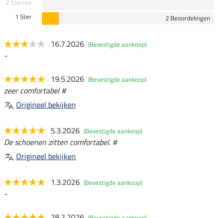
2 Sterren
1 Ster
2 Beoordelingen
16.7.2026
(Bevestigde aankoop)
-
19.5.2026
(Bevestigde aankoop)
zeer comfortabel #
Origineel bekijken
5.3.2026
(Bevestigde aankoop)
De schoenen zitten comfortabel. #
Origineel bekijken
1.3.2026
(Bevestigde aankoop)
-
28.2.2026
(Bevestigde aankoop)