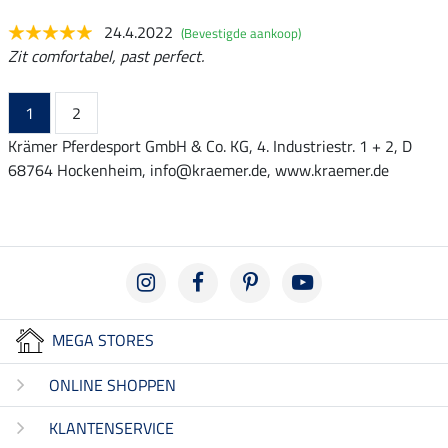
24.4.2022
(Bevestigde aankoop)
Zit comfortabel, past perfect.
1
2
Krämer Pferdesport GmbH & Co. KG, 4. Industriestr. 1 + 2, D
68764 Hockenheim, info@kraemer.de, www.kraemer.de
MEGA STORES
ONLINE SHOPPEN
KLANTENSERVICE