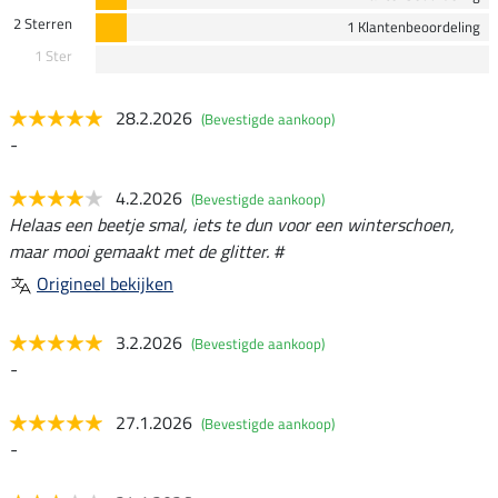
2 Sterren
1 Klantenbeoordeling
1 Ster
28.2.2026
(Bevestigde aankoop)
-
4.2.2026
(Bevestigde aankoop)
Helaas een beetje smal, iets te dun voor een winterschoen,
maar mooi gemaakt met de glitter. #
Origineel bekijken
3.2.2026
(Bevestigde aankoop)
-
27.1.2026
(Bevestigde aankoop)
-