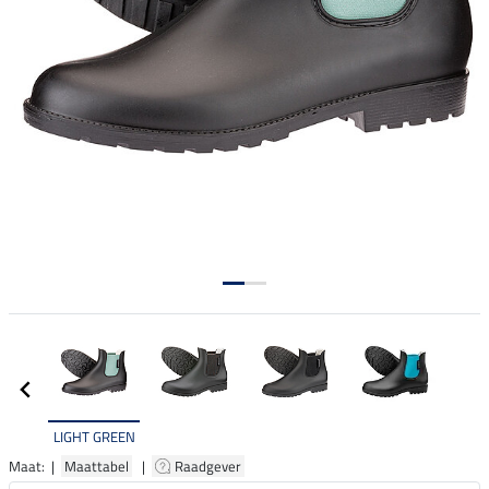
LIGHT GREEN
Maat: |
Maattabel
|
Raadgever