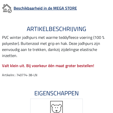
Beschikbaarheid in de MEGA STORE
ARTIKELBESCHRIJVING
PVC winter jodhpurs met warme teddyfleece voering (100 %
polyester). Buitenzool met grip en hak. Deze jodhpurs zijn
eenvoudig aan te trekken, dankzij zijdelingse elastische
inzetten.
Valt klein uit. Bij voorkeur één maat groter bestellen!
Artikelnr.: 740774-38-LN
EIGENSCHAPPEN