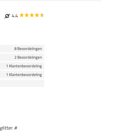
4.4
8 Beoordelingen
2 Beoordelingen
1 Klantenbeoordeling
1 Klantenbeoordeling
litter. #