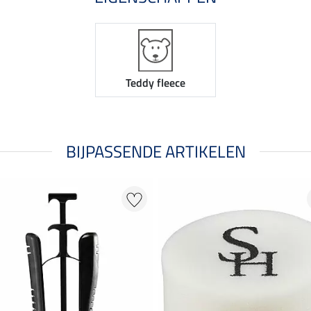
Teddy fleece
BIJPASSENDE ARTIKELEN