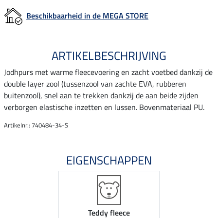
Beschikbaarheid in de MEGA STORE
ARTIKELBESCHRIJVING
Jodhpurs met warme fleecevoering en zacht voetbed dankzij de
double layer zool (tussenzool van zachte EVA, rubberen
buitenzool), snel aan te trekken dankzij de aan beide zijden
verborgen elastische inzetten en lussen. Bovenmateriaal PU.
Artikelnr.: 740484-34-S
EIGENSCHAPPEN
Teddy fleece