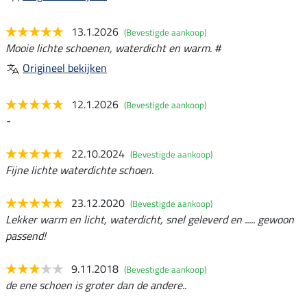
13.1.2026
(Bevestigde aankoop)
Mooie lichte schoenen, waterdicht en warm. #
Origineel bekijken
12.1.2026
(Bevestigde aankoop)
-
22.10.2024
(Bevestigde aankoop)
Fijne lichte waterdichte schoen.
23.12.2020
(Bevestigde aankoop)
Lekker warm en licht, waterdicht, snel geleverd en ..... gewoon
passend!
9.11.2018
(Bevestigde aankoop)
de ene schoen is groter dan de andere..