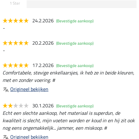
1 Ster
24.2.2026
(Bevestigde aankoop)
-
20.2.2026
(Bevestigde aankoop)
-
17.2.2026
(Bevestigde aankoop)
Comfortabele, stevige enkellaarsjes, ik heb ze in beide kleuren,
met en zonder voering. #
Origineel bekijken
30.1.2026
(Bevestigde aankoop)
Echt een slechte aankoop, het materiaal is superdun, de
kwaliteit is slecht, mijn voeten worden er koud in en hij zit ook
nog eens ongemakkelijk... jammer, een miskoop. #
Origineel bekijken