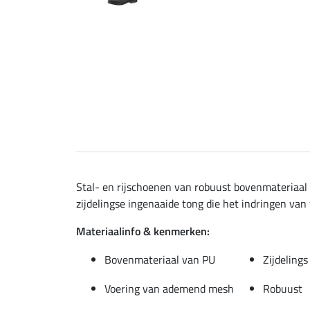
Stal- en rijschoenen van robuust bovenmateriaal (
zijdelingse ingenaaide tong die het indringen van
Materiaalinfo & kenmerken:
Bovenmateriaal van PU
Zijdeling
Voering van ademend mesh
Robuust