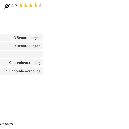
4.2
10 Beoordelingen
8 Beoordelingen
1 Klantenbeoordeling
1 Klantenbeoordeling
e maken.