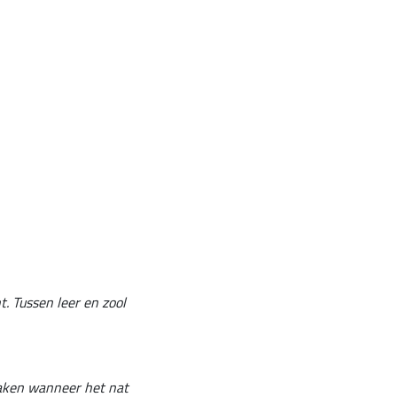
. Tussen leer en zool
maken wanneer het nat