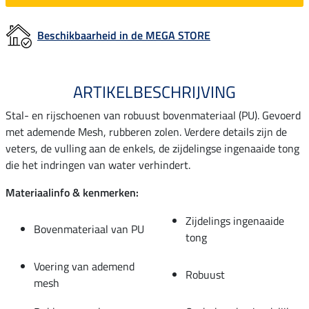
Beschikbaarheid in de MEGA STORE
ARTIKELBESCHRIJVING
Stal- en rijschoenen van robuust bovenmateriaal (PU). Gevoerd
met ademende Mesh, rubberen zolen. Verdere details zijn de
veters, de vulling aan de enkels, de zijdelingse ingenaaide tong
die het indringen van water verhindert.
Materiaalinfo & kenmerken:
Zijdelings ingenaaide
Bovenmateriaal van PU
tong
Voering van ademend
Robuust
mesh