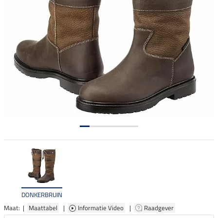
DONKERBRUIN
Maat: |
Maattabel
|
Informatie Video
|
Raadgever