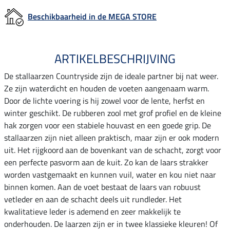
Beschikbaarheid in de MEGA STORE
ARTIKELBESCHRIJVING
De stallaarzen Countryside zijn de ideale partner bij nat weer.
Ze zijn waterdicht en houden de voeten aangenaam warm.
Door de lichte voering is hij zowel voor de lente, herfst en
winter geschikt. De rubberen zool met grof profiel en de kleine
hak zorgen voor een stabiele houvast en een goede grip. De
stallaarzen zijn niet alleen praktisch, maar zijn er ook modern
uit. Het rijgkoord aan de bovenkant van de schacht, zorgt voor
een perfecte pasvorm aan de kuit. Zo kan de laars strakker
worden vastgemaakt en kunnen vuil, water en kou niet naar
binnen komen. Aan de voet bestaat de laars van robuust
vetleder en aan de schacht deels uit rundleder. Het
kwalitatieve leder is ademend en zeer makkelijk te
onderhouden. De laarzen zijn er in twee klassieke kleuren! Of