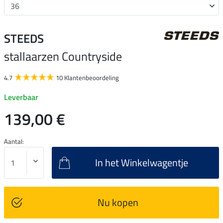
STEEDS
stallaarzen Countryside
4.7
10 Klantenbeoordeling
Leverbaar
139,00 €
Aantal:
In het Winkelwagentje
Nu kopen