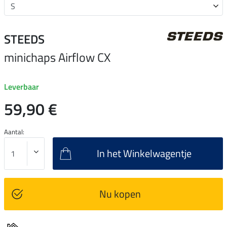
STEEDS
minichaps Airflow CX
Leverbaar
59,90 €
Aantal:
In het Winkelwagentje
Nu kopen