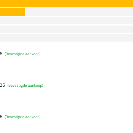
26
(Bevestigde aankoop)
026
(Bevestigde aankoop)
26
(Bevestigde aankoop)