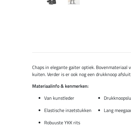
Chaps in elegante gaiter optiek. Bovenmateriaal 
kuiten. Verder is er ook nog een drukknoop afslui
Materiaalinfo & kenmerken:
Van kunstleder
Drukknoopslu
Elastische inzetstukken
Lang meegaa
Robuuste YKK rits