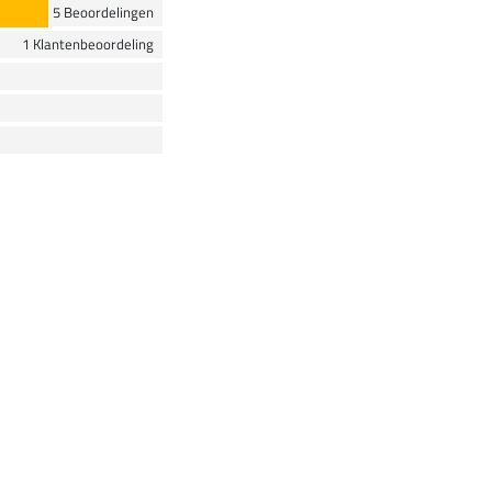
5 Beoordelingen
1 Klantenbeoordeling