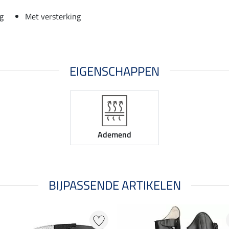
ng
Met versterking
EIGENSCHAPPEN
Ademend
BIJPASSENDE ARTIKELEN