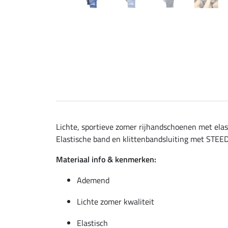
Lichte, sportieve zomer rijhandschoenen met ela
Elastische band en klittenbandsluiting met STEED
Materiaal info & kenmerken:
Ademend
Lichte zomer kwaliteit
Elastisch