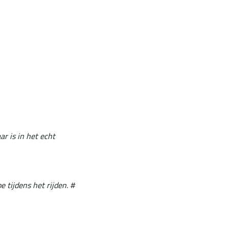
ar is in het echt
e tijdens het rijden. #