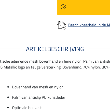
Beschikbaarheid in de
ARTIKELBESCHRIJVING
stische ademende mesh bovenhand en fijne nylon. Palm van antisli
S Metallic logo en teugelversterking. Bovenhand: 70% nylon, 30% 
Bovenhand van mesh en nylon
Palm van antislip PU kunstleder
Optimale houvast