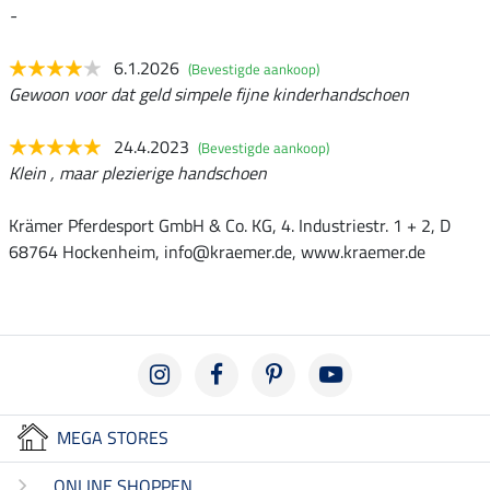
-
6.1.2026
(Bevestigde aankoop)
Gewoon voor dat geld simpele fijne kinderhandschoen
24.4.2023
(Bevestigde aankoop)
Klein , maar plezierige handschoen
Krämer Pferdesport GmbH & Co. KG, 4. Industriestr. 1 + 2, D
68764 Hockenheim, info@kraemer.de, www.kraemer.de
MEGA STORES
ONLINE SHOPPEN