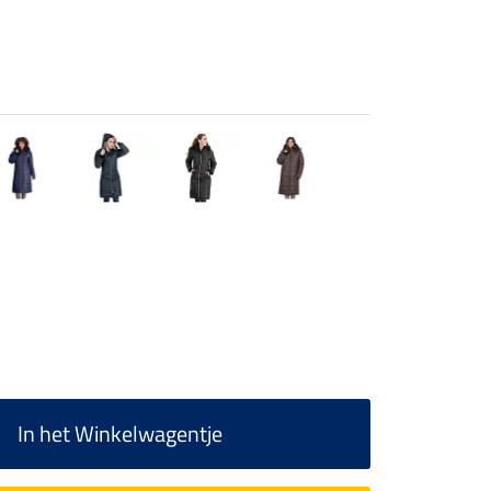
In het Winkelwagentje