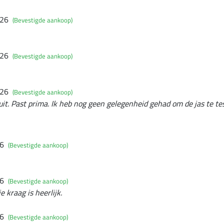
026
(Bevestigde aankoop)
026
(Bevestigde aankoop)
026
(Bevestigde aankoop)
uit. Past prima. Ik heb nog geen gelegenheid gehad om de jas te te
26
(Bevestigde aankoop)
26
(Bevestigde aankoop)
e kraag is heerlijk.
26
(Bevestigde aankoop)