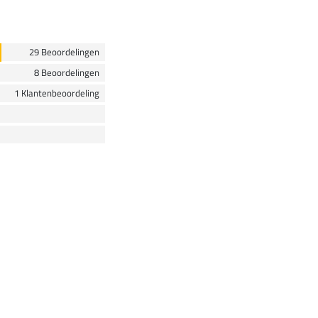
29 Beoordelingen
8 Beoordelingen
1 Klantenbeoordeling