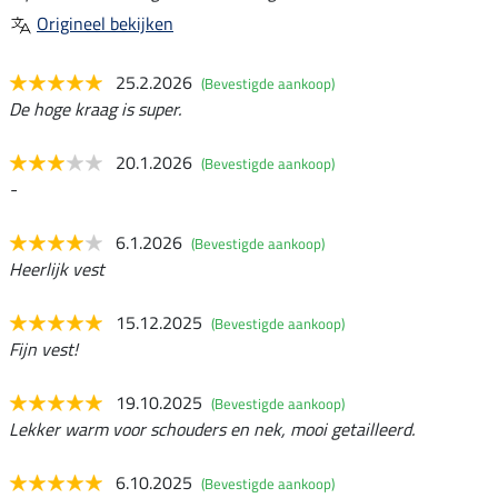
Origineel bekijken
25.2.2026
(Bevestigde aankoop)
De hoge kraag is super.
20.1.2026
(Bevestigde aankoop)
-
6.1.2026
(Bevestigde aankoop)
Heerlijk vest
15.12.2025
(Bevestigde aankoop)
Fijn vest!
19.10.2025
(Bevestigde aankoop)
Lekker warm voor schouders en nek, mooi getailleerd.
6.10.2025
(Bevestigde aankoop)