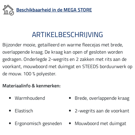
Beschikbaarheid in de MEGA STORE
ARTIKELBESCHRIJVING
Bijzonder mooie, getailleerd en warme fleecejas met brede,
overlappende kraag. De kraag kan open of gesloten worden
gedragen. Onderlegde 2-wegrits en 2 zakken met rits aan de
voorkant, mouwboord met duimgat en STEEDS borduurwerk op
de mouw. 100 % polyester.
Materiaalinfo & kenmerken:
Warmhoudend
Brede, overlappende kraag
Elastisch
2-wegrits aan de voorkant
Ergonomisch gesneden
Mouwboord met duimgat