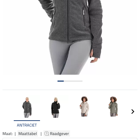
ANTRACIET
Maat: |
Maattabel
|
Raadgever