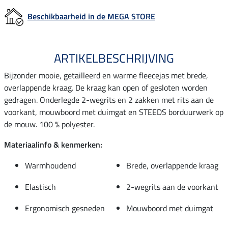
Beschikbaarheid in de MEGA STORE
ARTIKELBESCHRIJVING
Bijzonder mooie, getailleerd en warme fleecejas met brede,
overlappende kraag. De kraag kan open of gesloten worden
gedragen. Onderlegde 2-wegrits en 2 zakken met rits aan de
voorkant, mouwboord met duimgat en STEEDS borduurwerk op
de mouw. 100 % polyester.
Materiaalinfo & kenmerken:
Warmhoudend
Brede, overlappende kraag
Elastisch
2-wegrits aan de voorkant
Ergonomisch gesneden
Mouwboord met duimgat