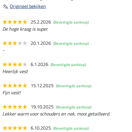
Origineel bekijken
25.2.2026
(Bevestigde aankoop)
De hoge kraag is super.
20.1.2026
(Bevestigde aankoop)
-
6.1.2026
(Bevestigde aankoop)
Heerlijk vest
15.12.2025
(Bevestigde aankoop)
Fijn vest!
19.10.2025
(Bevestigde aankoop)
Lekker warm voor schouders en nek, mooi getailleerd.
6.10.2025
(Bevestigde aankoop)