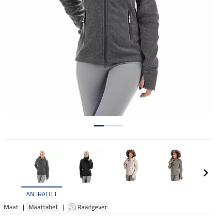
ANTRACIET
Maat: |
Maattabel
|
Raadgever