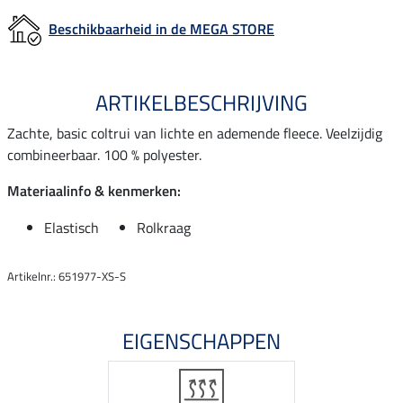
Beschikbaarheid in de MEGA STORE
ARTIKELBESCHRIJVING
Zachte, basic coltrui van lichte en ademende fleece. Veelzijdig
combineerbaar. 100 % polyester.
Materiaalinfo & kenmerken:
Elastisch
Rolkraag
Artikelnr.: 651977-XS-S
EIGENSCHAPPEN