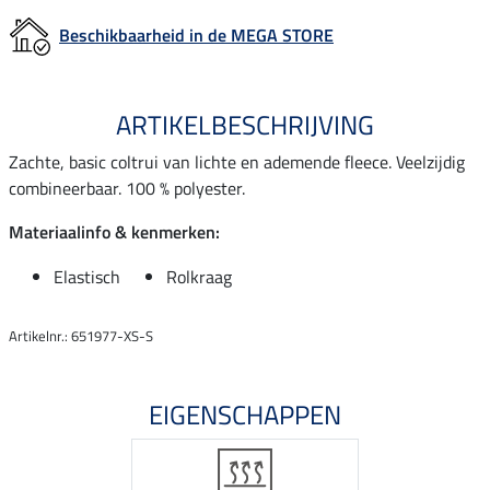
Beschikbaarheid in de MEGA STORE
ARTIKELBESCHRIJVING
Zachte, basic coltrui van lichte en ademende fleece. Veelzijdig
combineerbaar. 100 % polyester.
Materiaalinfo & kenmerken:
Elastisch
Rolkraag
Artikelnr.: 651977-XS-S
EIGENSCHAPPEN