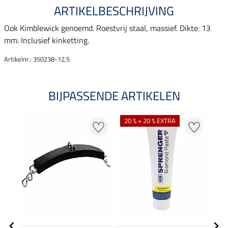
ARTIKELBESCHRIJVING
Ook Kimblewick genoemd. Roestvrij staal, massief. Dikte: 13
mm. Inclusief kinketting.
Artikelnr.: 350238-12,5
BIJPASSENDE ARTIKELEN
20 % + 20 % EXTRA