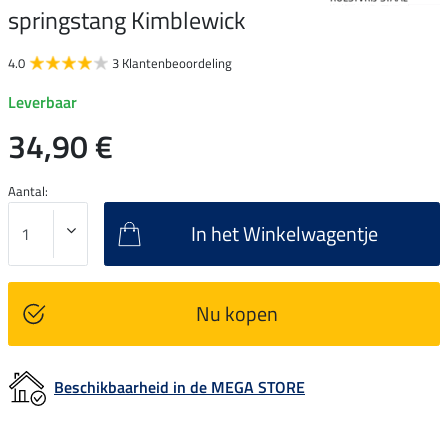
springstang Kimblewick
4.0
3 Klantenbeoordeling
Leverbaar
34,90 €
Aantal:
In het Winkelwagentje
Nu kopen
Beschikbaarheid in de MEGA STORE