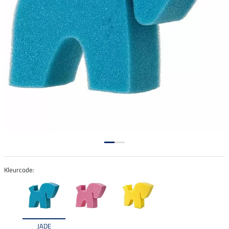
Kleurcode:
JADE