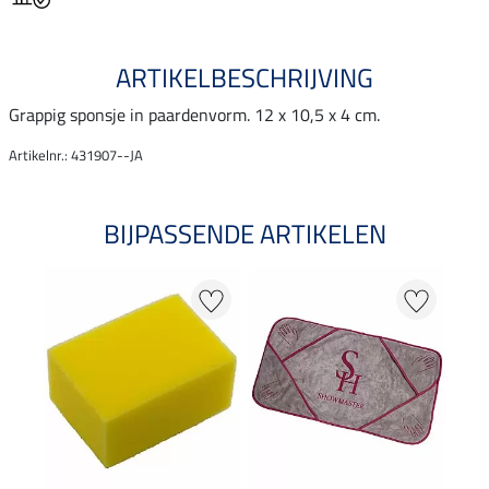
ARTIKELBESCHRIJVING
Grappig sponsje in paardenvorm. 12 x 10,5 x 4 cm.
Artikelnr.: 431907--JA
BIJPASSENDE ARTIKELEN