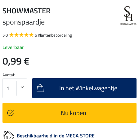
SHOWMASTER
sponspaardje
5.0
6 Klantenbeoordeling
Leverbaar
0,99 €
Aantal:
In het Winkelwagentje
Nu kopen
Beschikbaarheid in de MEGA STORE