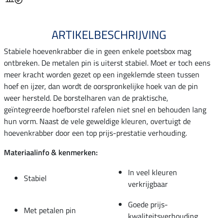
ARTIKELBESCHRIJVING
Stabiele hoevenkrabber die in geen enkele poetsbox mag
ontbreken. De metalen pin is uiterst stabiel. Moet er toch eens
meer kracht worden gezet op een ingeklemde steen tussen
hoef en ijzer, dan wordt de oorspronkelijke hoek van de pin
weer hersteld. De borstelharen van de praktische,
geïntegreerde hoefborstel rafelen niet snel en behouden lang
hun vorm. Naast de vele geweldige kleuren, overtuigt de
hoevenkrabber door een top prijs-prestatie verhouding.
Materiaalinfo & kenmerken:
In veel kleuren
Stabiel
verkrijgbaar
Goede prijs-
Met petalen pin
kwaliteitsverhouding