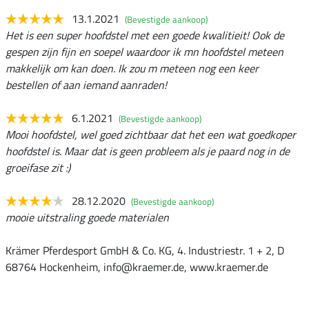
13.1.2021
(Bevestigde aankoop)
Het is een super hoofdstel met een goede kwalitieit! Ook de
gespen zijn fijn en soepel waardoor ik mn hoofdstel meteen
makkelijk om kan doen. Ik zou m meteen nog een keer
bestellen of aan iemand aanraden!
6.1.2021
(Bevestigde aankoop)
Mooi hoofdstel, wel goed zichtbaar dat het een wat goedkoper
hoofdstel is. Maar dat is geen probleem als je paard nog in de
groeifase zit :)
28.12.2020
(Bevestigde aankoop)
mooie uitstraling goede materialen
Krämer Pferdesport GmbH & Co. KG, 4. Industriestr. 1 + 2, D
68764 Hockenheim, info@kraemer.de, www.kraemer.de