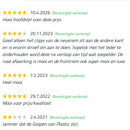
10.4.2026
(Bevestigde aankoop)
mooi hoofdstel voor deze prijs
20.11.2023
(Bevestigde aankoop)
Goed alleen het clipje van de neusriem zit aan de andere kant
en is enorm stroef om aan te doen, hopelijk met het leder te
onderhouden word deze na verloop van tijd wat soepelder. De
rosé afwerking is mooi en de frontriem ook super mooi en luxe.
7.2.2023
(Bevestigde aankoop)
Heel mooi
29.7.2022
(Bevestigde aankoop)
Mooi voor prijs/kwaliteit
2.4.2021
(Bevestigde aankoop)
Jammer dat de Gespen van Plastic zijn.