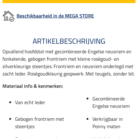
Beschikbaarheid in de MEGA STORE
ARTIKELBESCHRIJVING
Opvallend hoofdstel met gecombineerde Engelse neusriem en
fonkelende, gebogen frontriem met kleine roségoud- en
zilverkleurige steentjes. Frontriem en neusriem onderlegd met
zacht leder. Roségoudkleurig gespwerk. Met teugels, zonder bit.
Materiaal info & kenmerken:
Gecombineerde
Van echt leder
Engelse neusriem
Gebogen frontriem met
Verkrijgbaar in
steentjes
Ponny maten