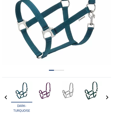
DARK-
TURQUOISE