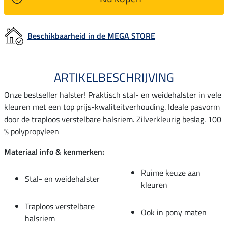
Beschikbaarheid in de MEGA STORE
ARTIKELBESCHRIJVING
Onze bestseller halster! Praktisch stal- en weidehalster in vele
kleuren met een top prijs-kwaliteitverhouding. Ideale pasvorm
door de traploos verstelbare halsriem. Zilverkleurig beslag. 100
% polypropyleen
Materiaal info & kenmerken:
Ruime keuze aan
Stal- en weidehalster
kleuren
Traploos verstelbare
Ook in pony maten
halsriem