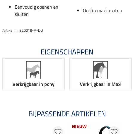
Eenvoudig openen en
Ook in maxi-maten
sluiten
Artikelnr.: 320018-P-DQ
EIGENSCHAPPEN
Verkrijgbaar in pony
Verkrijgbaar in Maxi
BIJPASSENDE ARTIKELEN
NIEUW