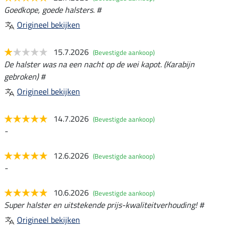
Goedkope, goede halsters. #
Origineel bekijken
15.7.2026
(Bevestigde aankoop)
De halster was na een nacht op de wei kapot. (Karabijn
gebroken) #
Origineel bekijken
14.7.2026
(Bevestigde aankoop)
-
12.6.2026
(Bevestigde aankoop)
-
10.6.2026
(Bevestigde aankoop)
Super halster en uitstekende prijs-kwaliteitverhouding! #
Origineel bekijken