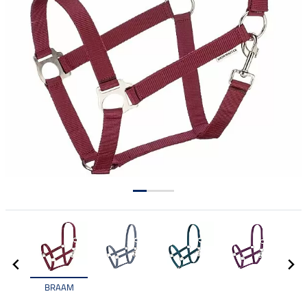
BRAAM