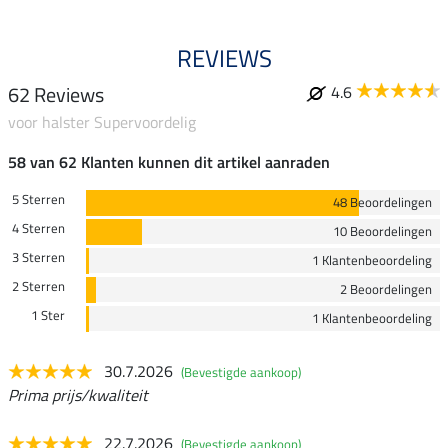
REVIEWS
62 Reviews
4.6
voor halster Supervoordelig
58 van 62 Klanten kunnen dit artikel aanraden
5 Sterren
48 Beoordelingen
4 Sterren
10 Beoordelingen
3 Sterren
1 Klantenbeoordeling
2 Sterren
2 Beoordelingen
1 Ster
1 Klantenbeoordeling
30.7.2026
(Bevestigde aankoop)
Prima prijs/kwaliteit
22.7.2026
(Bevestigde aankoop)