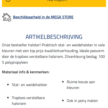
Beschikbaarheid in de MEGA STORE
ARTIKELBESCHRIJVING
Onze bestseller halster! Praktisch stal- en weidehalster in vele
kleuren met een top prijs-kwaliteitverhouding. Ideale pasvorm
door de traploos verstelbare halsriem. Zilverkleurig beslag. 100
% polypropyleen
Materiaal info & kenmerken:
Ruime keuze aan
Stal- en weidehalster
kleuren
Traploos verstelbare
Ook in pony maten
halsriem