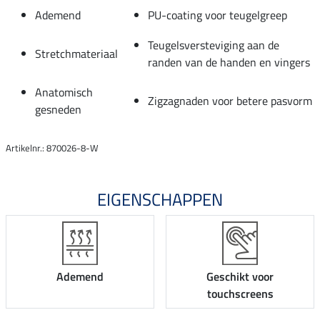
Ademend
PU-coating voor teugelgreep
Teugelsversteviging aan de
Stretchmateriaal
randen van de handen en vingers
Anatomisch
Zigzagnaden voor betere pasvorm
gesneden
Artikelnr.: 870026-8-W
EIGENSCHAPPEN
Ademend
Geschikt voor
touchscreens