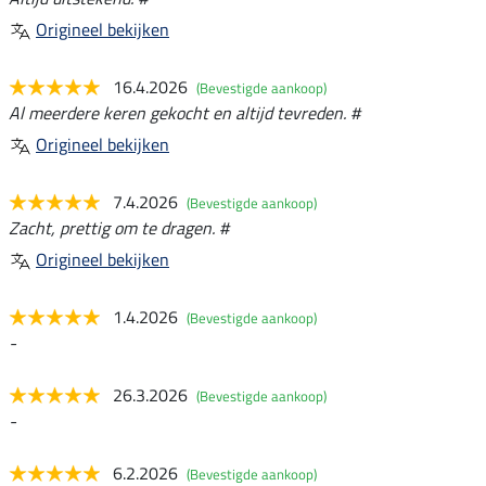
Origineel bekijken
16.4.2026
(Bevestigde aankoop)
Al meerdere keren gekocht en altijd tevreden. #
Origineel bekijken
7.4.2026
(Bevestigde aankoop)
Zacht, prettig om te dragen. #
Origineel bekijken
1.4.2026
(Bevestigde aankoop)
-
26.3.2026
(Bevestigde aankoop)
-
6.2.2026
(Bevestigde aankoop)