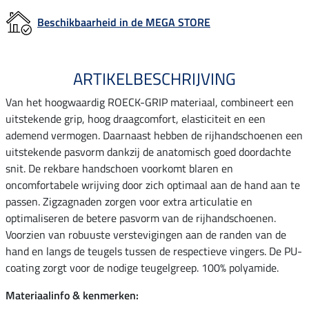
Beschikbaarheid in de MEGA STORE
ARTIKELBESCHRIJVING
Van het hoogwaardig ROECK-GRIP materiaal, combineert een
uitstekende grip, hoog draagcomfort, elasticiteit en een
ademend vermogen. Daarnaast hebben de rijhandschoenen een
uitstekende pasvorm dankzij de anatomisch goed doordachte
snit. De rekbare handschoen voorkomt blaren en
oncomfortabele wrijving door zich optimaal aan de hand aan te
passen. Zigzagnaden zorgen voor extra articulatie en
optimaliseren de betere pasvorm van de rijhandschoenen.
Voorzien van robuuste verstevigingen aan de randen van de
hand en langs de teugels tussen de respectieve vingers. De PU-
coating zorgt voor de nodige teugelgreep. 100% polyamide.
Materiaalinfo & kenmerken: