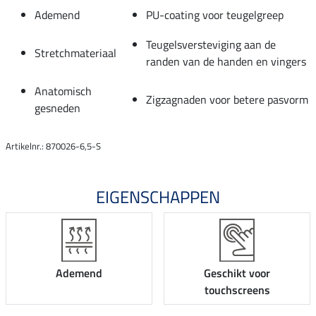
Ademend
PU-coating voor teugelgreep
Teugelsversteviging aan de
Stretchmateriaal
randen van de handen en vingers
Anatomisch
Zigzagnaden voor betere pasvorm
gesneden
Artikelnr.: 870026-6,5-S
EIGENSCHAPPEN
Ademend
Geschikt voor
touchscreens