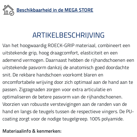
Beschikbaarheid in de MEGA STORE
ARTIKELBESCHRIJVING
Van het hoogwaardig ROECK-GRIP materiaal, combineert een
uitstekende grip, hoog draagcomfort, elasticiteit en een
ademend vermogen. Daarnaast hebben de rijhandschoenen een
uitstekende pasvorm dankzij de anatomisch goed doordachte
snit. De rekbare handschoen voorkomt blaren en
oncomfortabele wrijving door zich optimaal aan de hand aan te
passen. Zigzagnaden zorgen voor extra articulatie en
optimaliseren de betere pasvorm van de rijhandschoenen.
Voorzien van robuuste verstevigingen aan de randen van de
hand en langs de teugels tussen de respectieve vingers. De PU-
coating zorgt voor de nodige teugelgreep. 100% polyamide.
Materiaalinfo & kenmerken: