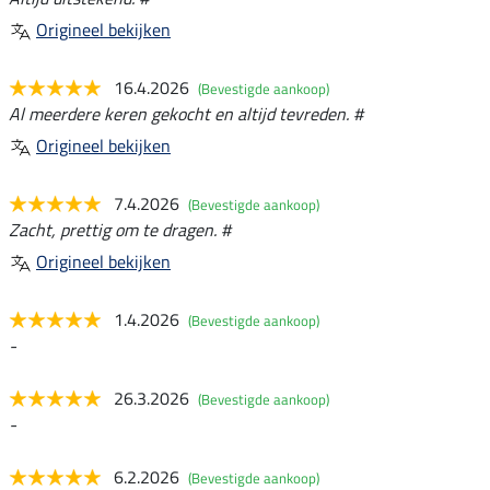
Origineel bekijken
16.4.2026
(Bevestigde aankoop)
Al meerdere keren gekocht en altijd tevreden. #
Origineel bekijken
7.4.2026
(Bevestigde aankoop)
Zacht, prettig om te dragen. #
Origineel bekijken
1.4.2026
(Bevestigde aankoop)
-
26.3.2026
(Bevestigde aankoop)
-
6.2.2026
(Bevestigde aankoop)