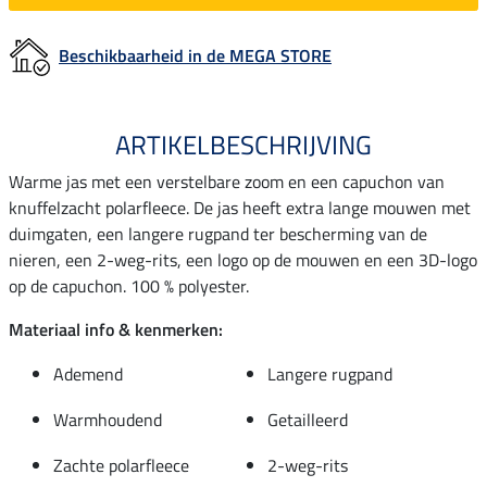
Beschikbaarheid in de MEGA STORE
ARTIKELBESCHRIJVING
Warme jas met een verstelbare zoom en een capuchon van
knuffelzacht polarfleece. De jas heeft extra lange mouwen met
duimgaten, een langere rugpand ter bescherming van de
nieren, een 2-weg-rits, een logo op de mouwen en een 3D-logo
op de capuchon. 100 % polyester.
Materiaal info & kenmerken:
Ademend
Langere rugpand
Warmhoudend
Getailleerd
Zachte polarfleece
2-weg-rits