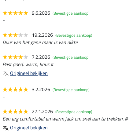
9.6.2026
(Bevestigde aankoop)
-
19.2.2026
(Bevestigde aankoop)
Duur van het gene maar is van dikte
7.2.2026
(Bevestigde aankoop)
Past goed, warm, knus #
Origineel bekijken
3.2.2026
(Bevestigde aankoop)
-
27.1.2026
(Bevestigde aankoop)
Een erg comfortabel en warm jack om snel aan te trekken. #
Origineel bekijken