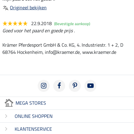
Origineel bekijken
22.9.2018
(Bevestigde aankoop)
Goed voor het paard en goede prijs .
Krämer Pferdesport GmbH & Co. KG, 4. Industriestr. 1 + 2, D
68764 Hockenheim, info@kraemer.de, www.kraemer.de
MEGA STORES
ONLINE SHOPPEN
KLANTENSERVICE