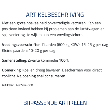
ARTIKELBESCHRIJVING
Met een grote hoeveelheid onverzadigde vetzuren. Kan een
positieve invloed hebben bij problemen aan de luchtwegen en
spijsvertering, te wijten aan een voedingstekort.
Voedingsvoorschriften
: Paarden (600 kg KGW): 15-25 g per dag
Kleine paarden: 10-20 g per dag
Samenstelling
: Zwarte komijnolie 100 %
Opmerking
: Koel en droog bewaren. Beschermen voor direct
zonlicht. Na opening snel consumeren.
Artikelnr.: 490597-500
BIJPASSENDE ARTIKELEN