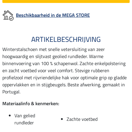
Beschikbaarheid in de MEGA STORE
ARTIKELBESCHRIJVING
Winterstalschoen met snelle vetersluiting van zeer
hoogwaardig en slijtvast geolied rundleder. Warme
binnenvoering van 100 % schapenwol. Zachte enkelpolstering
en zacht voetbed voor veel comfort. Stevige rubberen
profielzool met rijvriendelijke hak voor optimale grip op gladde
oppervlakken en in stijgbeugels. Beste afwerking, gemaakt in
Portugal.
Materiaalinfo & kenmerken:
Van gelied
Zachte voetbed
rundleder