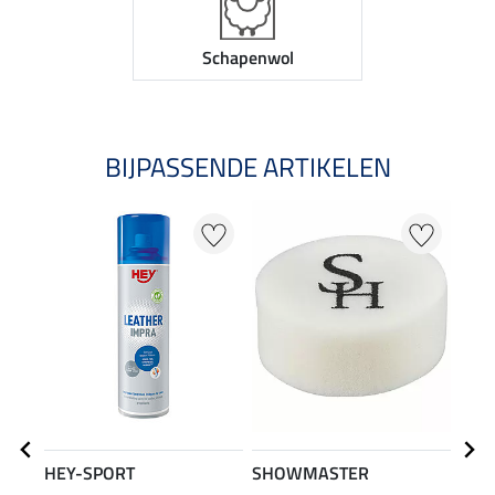
Schapenwol
BIJPASSENDE ARTIKELEN
HEY-SPORT
SHOWMASTER