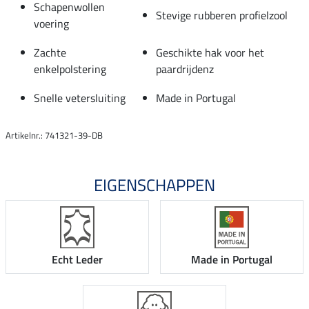
Schapenwollen
Stevige rubberen profielzool
voering
Zachte
Geschikte hak voor het
enkelpolstering
paardrijdenz
Snelle vetersluiting
Made in Portugal
Artikelnr.: 741321-39-DB
EIGENSCHAPPEN
Echt Leder
Made in Portugal