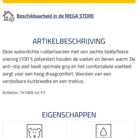
Beschikbaarheid in de MEGA STORE
ARTIKELBESCHRIJVING
Deze waterdichte rubberlaarzen met een zachte teddyfleece
voering (100 % polyester) houden de voeten en benen warm. De
anti-slip zool biedt optimale grip en het comfortabele voetbed
zorgt voor een hoog draagcomfort. Voorzien van een
verstelbare kuitbreedte en een treklus.
Artikelnr.: 741069-42-FS
EIGENSCHAPPEN