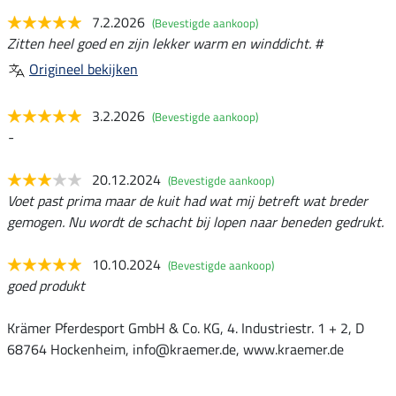
7.2.2026
(Bevestigde aankoop)
Zitten heel goed en zijn lekker warm en winddicht. #
Origineel bekijken
3.2.2026
(Bevestigde aankoop)
-
20.12.2024
(Bevestigde aankoop)
Voet past prima maar de kuit had wat mij betreft wat breder
gemogen. Nu wordt de schacht bij lopen naar beneden gedrukt.
10.10.2024
(Bevestigde aankoop)
goed produkt
Krämer Pferdesport GmbH & Co. KG, 4. Industriestr. 1 + 2, D
68764 Hockenheim, info@kraemer.de, www.kraemer.de