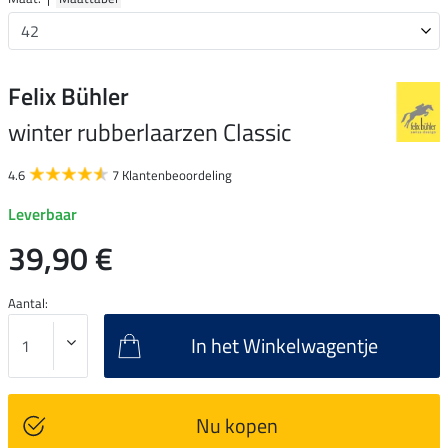
Felix Bühler
winter rubberlaarzen Classic
4.6
7 Klantenbeoordeling
Leverbaar
39,90 €
Aantal:
In het Winkelwagentje
Nu kopen