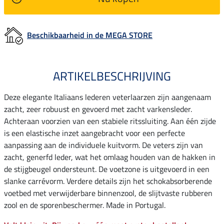
Beschikbaarheid in de MEGA STORE
ARTIKELBESCHRIJVING
Deze elegante Italiaans lederen veterlaarzen zijn aangenaam
zacht, zeer robuust en gevoerd met zacht varkensleder.
Achteraan voorzien van een stabiele ritssluiting. Aan één zijde
is een elastische inzet aangebracht voor een perfecte
aanpassing aan de individuele kuitvorm. De veters zijn van
zacht, generfd leder, wat het omlaag houden van de hakken in
de stijgbeugel ondersteunt. De voetzone is uitgevoerd in een
slanke carrévorm. Verdere details zijn het schokabsorberende
voetbed met verwijderbare binnenzool, de slijtvaste rubberen
zool en de sporenbeschermer. Made in Portugal.