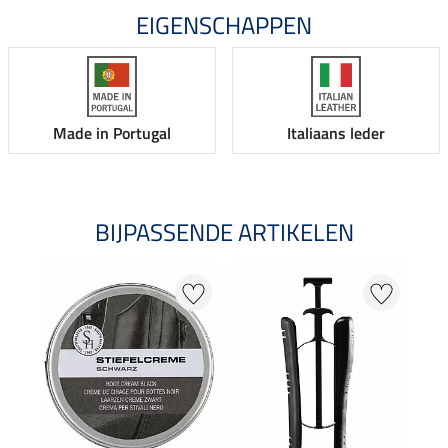
EIGENSCHAPPEN
Made in Portugal
Italiaans leder
BIJPASSENDE ARTIKELEN